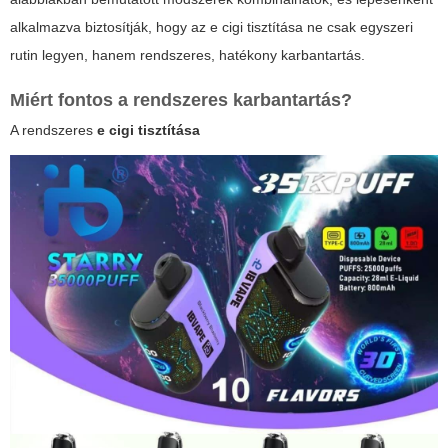
alkalmazva biztosítják, hogy az
e cigi tisztítása
ne csak egyszeri
rutin legyen, hanem rendszeres, hatékony karbantartás.
Miért fontos a rendszeres karbantartás?
A rendszeres
e cigi tisztítása