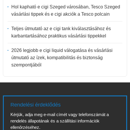
Hol kapható e cigi Szeged városában, Tesco Szeged
vásárlási tippek és e cigi akciók a Tesco polcain
Teljes útmutató az e cigi tank kiválasztásához és
karbantartásához praktikus vásárlási tippekkel
2026 legjobb e cigi liquid válogatása és vásárlási
útmutató az ízek, kompatibilitás és biztonság
szempontjából
Rendelési érdeklődés
Kérjük, adja meg e-mail címét vagy telefonszámát a
rendelés állapotának és a szállítási információk
ellenőrzéséhez.